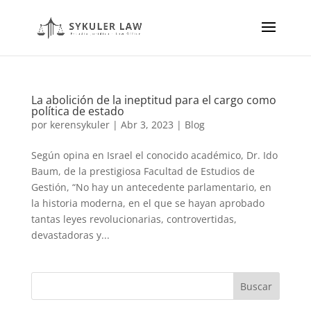
La abolición de la ineptitud para el cargo como
política de estado
por
kerensykuler
|
Abr 3, 2023
|
Blog
Según opina en Israel el conocido académico, Dr. Ido
Baum, de la prestigiosa Facultad de Estudios de
Gestión, “No hay un antecedente parlamentario, en
la historia moderna, en el que se hayan aprobado
tantas leyes revolucionarias, controvertidas,
devastadoras y...
Buscar