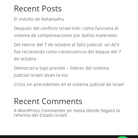
Recent Posts
El indulto de Netanyahu
Después del conflicto Israel-Irán: cómo funciona el
sistema de compensaciones por daños materiales
Del Horror del 7 de octubre al fallo judicial: un ACV
fue reconocido como consecuencia del ataque del 7
de octubre
Democracia bajo presión – líderes del sistema
judicial israelí alzan la voz
Crisis sin precedentes en el sistema judicial de Israel
Recent Comments
A WordPress Commenter
en
Hasta dónde llegará la
reforma del Estado israelí