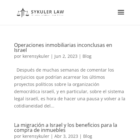
Operaciones inmobiliarias inconclusas en
Israel
por
kerensykuler
|
Jun 2, 2023
|
Blog
Después de muchas semanas de comentar los
perjuicios que podrían acarrear los últimos
proyectos políticos sobre la organización
democrática israelí, y en particular, sobre el sistema
legal israelí, es hora de hacer una pausa y volver a la
cotidianeidad del...
La migración a Israel y los beneficios para la
compra de inmuebles
por
kerensykuler
|
Abr 3, 2023
|
Blog