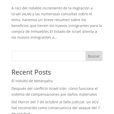
A raíz del notable incremento de la migración a
Israel (ALIA) y las numerosas consultas sobre el
tema, haremos un breve resumen sobre los
beneficios que tienen los nuevos inmigrantes para la
compra de Inmuebles.El Estado de Israel alienta a
los nuevos inmigrantes a...
Buscar
Recent Posts
El indulto de Netanyahu
Después del conflicto Israel-Irán: cómo funciona el
sistema de compensaciones por daños materiales
Del Horror del 7 de octubre al fallo judicial: un ACV
fue reconocido como consecuencia del ataque del 7
de octubre