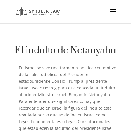
El indulto de Netanyahu
En Israel se vive una tormenta política con motivo
de la solicitud oficial del Presidente
estadounidense Donald Trump al presidente
israeli Isaac Herzog para que conceda un indulto
al primer Ministro israeli Benjamín Netanyahu.
Para entender qué significa esto, hay que
recordar que en Israel la figura del indulto está
regulada por lo que se define en Israel como
Leyes Fundamentales o Leyes Constitucionales,
que establecen la facultad del presidente israelí