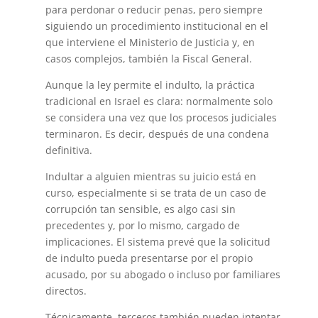
para perdonar o reducir penas, pero siempre
siguiendo un procedimiento institucional en el
que interviene el Ministerio de Justicia y, en
casos complejos, también la Fiscal General.
Aunque la ley permite el indulto, la práctica
tradicional en Israel es clara: normalmente solo
se considera una vez que los procesos judiciales
terminaron. Es decir, después de una condena
definitiva.
Indultar a alguien mientras su juicio está en
curso, especialmente si se trata de un caso de
corrupción tan sensible, es algo casi sin
precedentes y, por lo mismo, cargado de
implicaciones. El sistema prevé que la solicitud
de indulto pueda presentarse por el propio
acusado, por su abogado o incluso por familiares
directos.
Técnicamente, terceros también pueden intentar