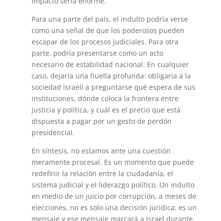
impacto sería enorme.
Para una parte del país, el indulto podría verse
como una señal de que los poderosos pueden
escapar de los procesos judiciales. Para otra
parte, podría presentarse como un acto
necesario de estabilidad nacional. En cualquier
caso, dejaría una huella profunda: obligaría a la
sociedad israelí a preguntarse qué espera de sus
instituciones, dónde coloca la frontera entre
justicia y política, y cuál es el precio que está
dispuesta a pagar por un gesto de perdón
presidencial.
En síntesis, no estamos ante una cuestión
meramente procesal. Es un momento que puede
redefinir la relación entre la ciudadanía, el
sistema judicial y el liderazgo político. Un indulto
en medio de un juicio por corrupción, a meses de
elecciones, no es solo una decisión jurídica: es un
mensaje y ese mensaje marcará a Israel durante