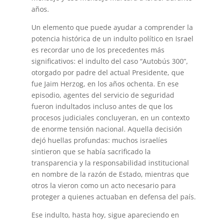
años.
Un elemento que puede ayudar a comprender la
potencia histórica de un indulto político en Israel
es recordar uno de los precedentes más
significativos: el indulto del caso “Autobús 300”,
otorgado por padre del actual Presidente, que
fue Jaim Herzog, en los años ochenta. En ese
episodio, agentes del servicio de seguridad
fueron indultados incluso antes de que los
procesos judiciales concluyeran, en un contexto
de enorme tensión nacional. Aquella decisión
dejó huellas profundas: muchos israelíes
sintieron que se había sacrificado la
transparencia y la responsabilidad institucional
en nombre de la razón de Estado, mientras que
otros la vieron como un acto necesario para
proteger a quienes actuaban en defensa del país.
Ese indulto, hasta hoy, sigue apareciendo en