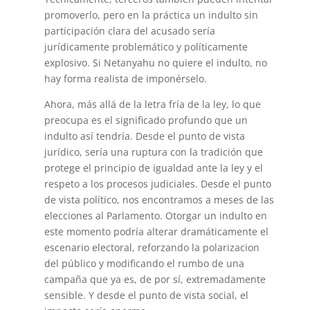
promoverlo, pero en la práctica un indulto sin
participación clara del acusado sería
jurídicamente problemático y políticamente
explosivo. Si Netanyahu no quiere el indulto, no
hay forma realista de imponérselo.
Ahora, más allá de la letra fría de la ley, lo que
preocupa es el significado profundo que un
indulto así tendría. Desde el punto de vista
jurídico, sería una ruptura con la tradición que
protege el principio de igualdad ante la ley y el
respeto a los procesos judiciales. Desde el punto
de vista político, nos encontramos a meses de las
elecciones al Parlamento. Otorgar un indulto en
este momento podría alterar dramáticamente el
escenario electoral, reforzando la polarizacion
del público y modificando el rumbo de una
campaña que ya es, de por sí, extremadamente
sensible. Y desde el punto de vista social, el