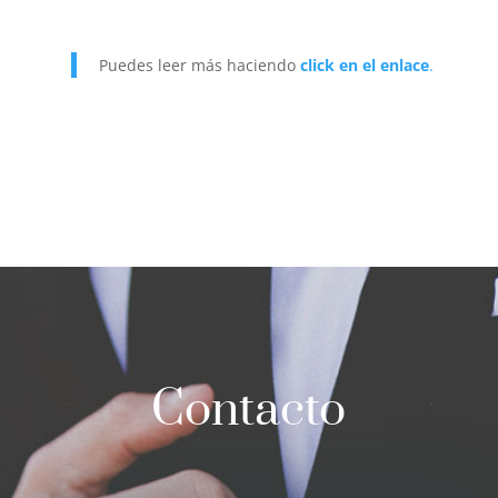
Puedes leer más haciendo
click en el enlace
.
Contacto