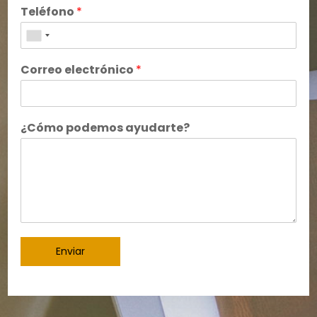
Teléfono
*
Correo electrónico
*
¿Cómo podemos ayudarte?
Enviar