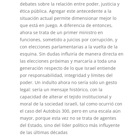
debates sobre la relación entre poder, justicia y
ética pública. Agregar este antecedente a la
situación actual permite dimensionar mejor lo
que está en juego. A diferencia de entonces,
ahora se trata de un primer ministro en
funciones, sometido a juicios por corrupción, y
con elecciones parlamentarias a la vuelta de la
esquina. Sin dudas influiría de manera directa en
las elecciones próximas y marcaría a toda una
generación respecto de lo que Israel entiende
por responsabilidad, integridad y límites del
poder. Un indulto ahora no sería solo un gesto
legal: sería un mensaje histórico, con la
capacidad de alterar el tejido institucional y
moral de la sociedad israelí, tal como ocurrió con
el caso del Autobús 300, pero en una escala aún
mayor, porque esta vez no se trata de agentes
del Estado, sino del líder político más influyente
de las últimas décadas