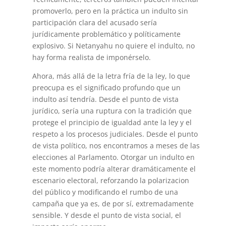
promoverlo, pero en la práctica un indulto sin
participación clara del acusado sería
jurídicamente problemático y políticamente
explosivo. Si Netanyahu no quiere el indulto, no
hay forma realista de imponérselo.
Ahora, más allá de la letra fría de la ley, lo que
preocupa es el significado profundo que un
indulto así tendría. Desde el punto de vista
jurídico, sería una ruptura con la tradición que
protege el principio de igualdad ante la ley y el
respeto a los procesos judiciales. Desde el punto
de vista político, nos encontramos a meses de las
elecciones al Parlamento. Otorgar un indulto en
este momento podría alterar dramáticamente el
escenario electoral, reforzando la polarizacion
del público y modificando el rumbo de una
campaña que ya es, de por sí, extremadamente
sensible. Y desde el punto de vista social, el