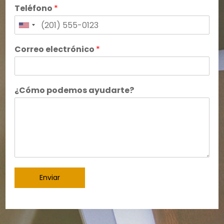
Teléfono
*
Correo electrónico
*
¿Cómo podemos ayudarte?
Enviar