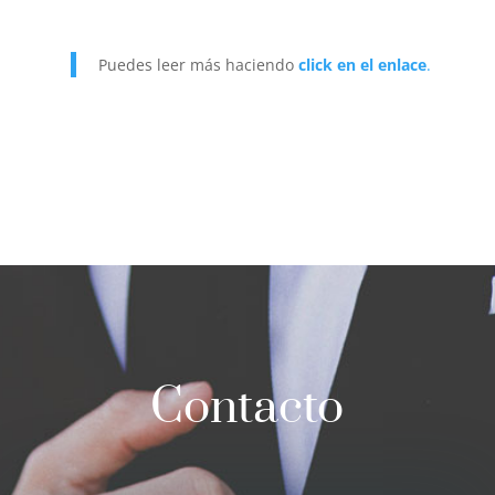
Puedes leer más haciendo
click en el enlace
.
Contacto