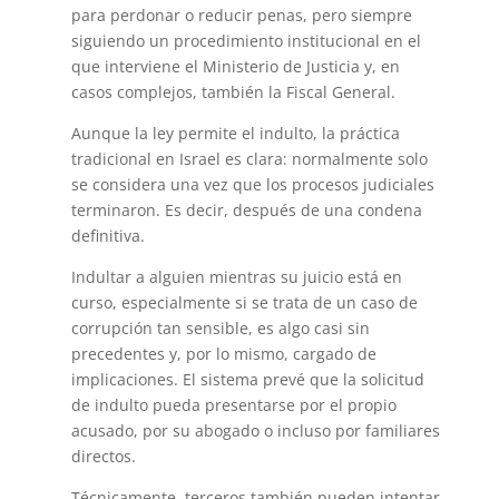
para perdonar o reducir penas, pero siempre
siguiendo un procedimiento institucional en el
que interviene el Ministerio de Justicia y, en
casos complejos, también la Fiscal General.
Aunque la ley permite el indulto, la práctica
tradicional en Israel es clara: normalmente solo
se considera una vez que los procesos judiciales
terminaron. Es decir, después de una condena
definitiva.
Indultar a alguien mientras su juicio está en
curso, especialmente si se trata de un caso de
corrupción tan sensible, es algo casi sin
precedentes y, por lo mismo, cargado de
implicaciones. El sistema prevé que la solicitud
de indulto pueda presentarse por el propio
acusado, por su abogado o incluso por familiares
directos.
Técnicamente, terceros también pueden intentar