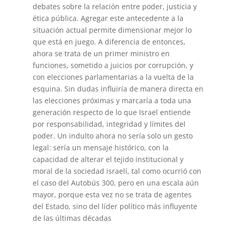
debates sobre la relación entre poder, justicia y
ética pública. Agregar este antecedente a la
situación actual permite dimensionar mejor lo
que está en juego. A diferencia de entonces,
ahora se trata de un primer ministro en
funciones, sometido a juicios por corrupción, y
con elecciones parlamentarias a la vuelta de la
esquina. Sin dudas influiría de manera directa en
las elecciones próximas y marcaría a toda una
generación respecto de lo que Israel entiende
por responsabilidad, integridad y límites del
poder. Un indulto ahora no sería solo un gesto
legal: sería un mensaje histórico, con la
capacidad de alterar el tejido institucional y
moral de la sociedad israelí, tal como ocurrió con
el caso del Autobús 300, pero en una escala aún
mayor, porque esta vez no se trata de agentes
del Estado, sino del líder político más influyente
de las últimas décadas