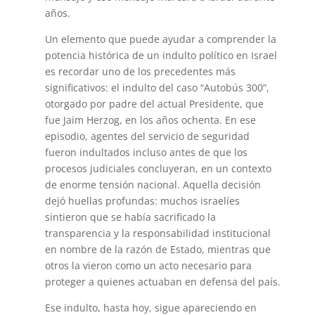
años.
Un elemento que puede ayudar a comprender la
potencia histórica de un indulto político en Israel
es recordar uno de los precedentes más
significativos: el indulto del caso “Autobús 300”,
otorgado por padre del actual Presidente, que
fue Jaim Herzog, en los años ochenta. En ese
episodio, agentes del servicio de seguridad
fueron indultados incluso antes de que los
procesos judiciales concluyeran, en un contexto
de enorme tensión nacional. Aquella decisión
dejó huellas profundas: muchos israelíes
sintieron que se había sacrificado la
transparencia y la responsabilidad institucional
en nombre de la razón de Estado, mientras que
otros la vieron como un acto necesario para
proteger a quienes actuaban en defensa del país.
Ese indulto, hasta hoy, sigue apareciendo en