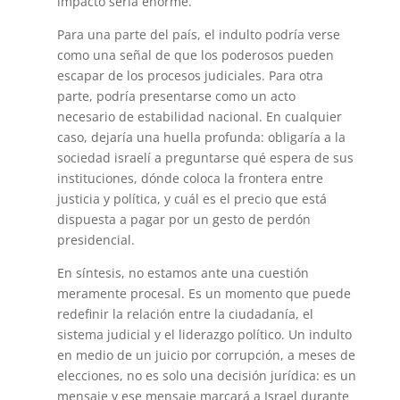
impacto sería enorme.
Para una parte del país, el indulto podría verse
como una señal de que los poderosos pueden
escapar de los procesos judiciales. Para otra
parte, podría presentarse como un acto
necesario de estabilidad nacional. En cualquier
caso, dejaría una huella profunda: obligaría a la
sociedad israelí a preguntarse qué espera de sus
instituciones, dónde coloca la frontera entre
justicia y política, y cuál es el precio que está
dispuesta a pagar por un gesto de perdón
presidencial.
En síntesis, no estamos ante una cuestión
meramente procesal. Es un momento que puede
redefinir la relación entre la ciudadanía, el
sistema judicial y el liderazgo político. Un indulto
en medio de un juicio por corrupción, a meses de
elecciones, no es solo una decisión jurídica: es un
mensaje y ese mensaje marcará a Israel durante