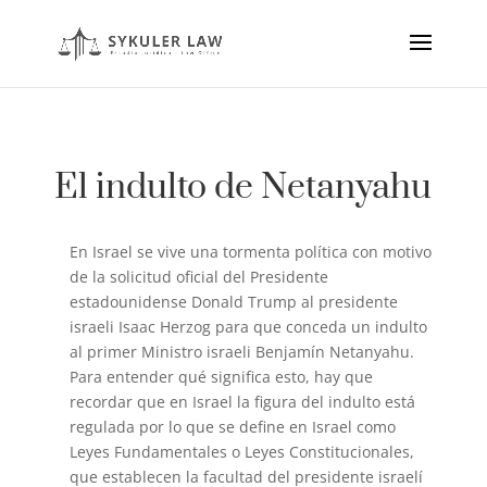
El indulto de Netanyahu
En Israel se vive una tormenta política con motivo
de la solicitud oficial del Presidente
estadounidense Donald Trump al presidente
israeli Isaac Herzog para que conceda un indulto
al primer Ministro israeli Benjamín Netanyahu.
Para entender qué significa esto, hay que
recordar que en Israel la figura del indulto está
regulada por lo que se define en Israel como
Leyes Fundamentales o Leyes Constitucionales,
que establecen la facultad del presidente israelí